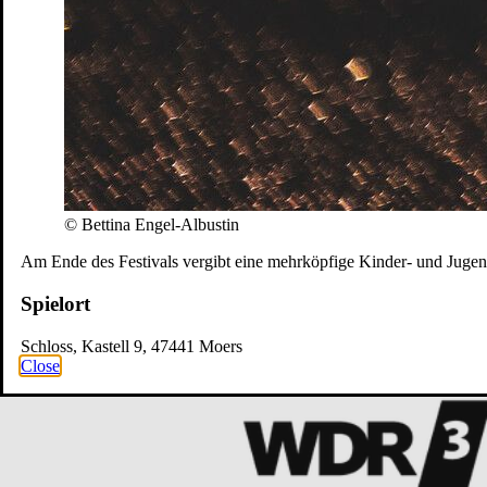
© Bettina Engel-Albustin
Am Ende des Festivals vergibt eine mehrköpfige Kinder- und Jugendj
Spielort
Schloss, Kastell 9, 47441 Moers
Close