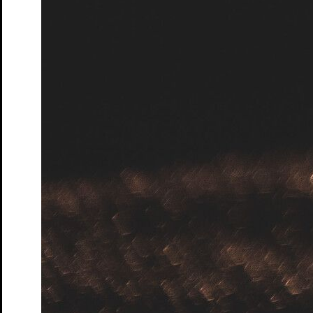
Unterstützer: