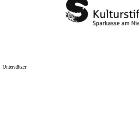
Unterstützer: