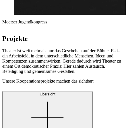
Moerser Jugendkongress
Projekte
Theater ist weit mehr als nur das Geschehen auf der Bühne. Es ist
ein Arbeitsfeld, in dem unterschiedliche Menschen, Ideen und
Kompetenzen zusammenwirken. Gerade dadurch wird Theater zu
einem Ort demokratischer Praxis: Hier zählen Austausch,
Beteiligung und gemeinsames Gestalten.
Unsere Kooperationsprojekte machen das sichtbar:
Übersicht