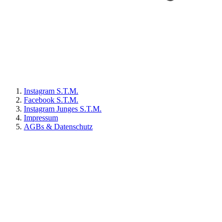
Instagram S.T.M.
Facebook S.T.M.
Instagram Junges S.T.M.
Impressum
AGBs & Datenschutz