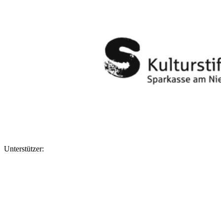
Unterstützer: