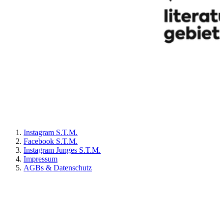
Instagram S.T.M.
Facebook S.T.M.
Instagram Junges S.T.M.
Impressum
AGBs & Datenschutz