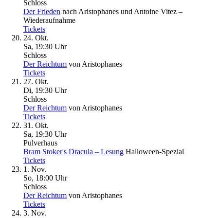
Schloss
Der Frieden
nach Aristophanes und Antoine Vitez –
Wiederaufnahme
Tickets
24. Okt.
Sa, 19
:
30 Uhr
Schloss
Der Reichtum
von Aristophanes
Tickets
27. Okt.
Di, 19
:
30 Uhr
Schloss
Der Reichtum
von Aristophanes
Tickets
31. Okt.
Sa, 19
:
30 Uhr
Pulverhaus
Bram Stoker's Dracula – Lesung
Halloween-Spezial
Tickets
1. Nov.
So, 18
:
00 Uhr
Schloss
Der Reichtum
von Aristophanes
Tickets
3. Nov.