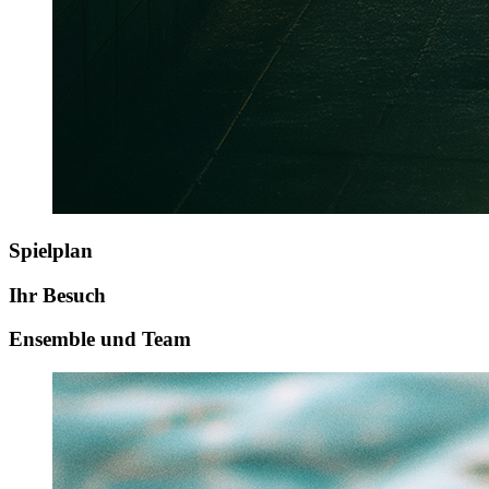
Spielplan
Ihr Besuch
Ensemble und Team