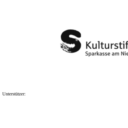
Unterstützer: