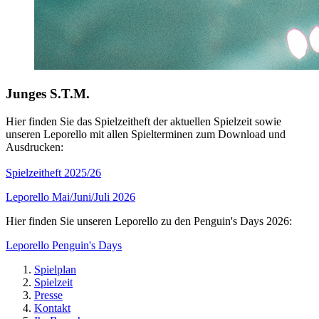
Junges S.T.M.
Hier finden Sie das Spielzeitheft der aktuellen Spielzeit sowie
unseren Leporello mit allen Spielterminen zum Download und
Ausdrucken:
Spielzeitheft 2025/26
Leporello Mai/Juni/Juli 2026
Hier finden Sie unseren Leporello zu den Penguin's Days 2026:
Leporello Penguin's Days
Spielplan
Spielzeit
Presse
Kontakt