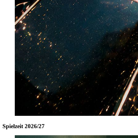
Spielzeit 2026/27