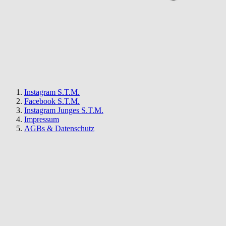
Instagram S.T.M.
Facebook S.T.M.
Instagram Junges S.T.M.
Impressum
AGBs & Datenschutz