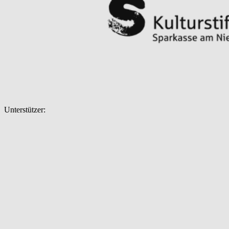
Unterstützer: