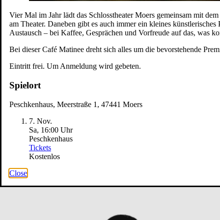
Vier Mal im Jahr lädt das Schlosstheater Moers gemeinsam mit dem
am Theater. Daneben gibt es auch immer ein kleines künstlerische
Austausch – bei Kaffee, Gesprächen und Vorfreude auf das, was kommt
Bei dieser Café Matinee dreht sich alles um die bevorstehende Prem
Eintritt frei. Um Anmeldung wird gebeten.
Spielort
Peschkenhaus, Meerstraße 1, 47441 Moers
7. Nov.
Sa, 16
:
00 Uhr
Peschkenhaus
Tickets
Kostenlos
Close