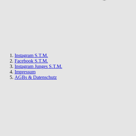
Instagram S.T.M.
Facebook S.T.M.
Instagram Junges S.T.M.
Impressum
AGBs & Datenschutz