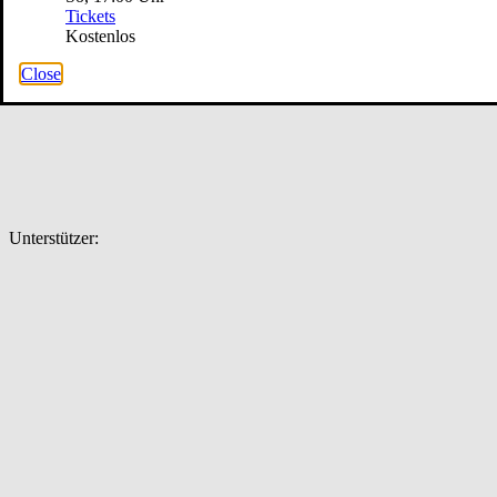
Tickets
Kostenlos
Close
Unterstützer: