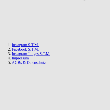
Instagram S.T.M.
Facebook S.T.M.
Instagram Junges S.T.M.
Impressum
AGBs & Datenschutz