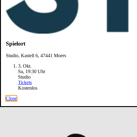
Spielort
Studio, Kastell 6, 47441 Moers
3. Okt.
Sa, 19
:
30 Uhr
Studio
Tickets
Kostenlos
Close