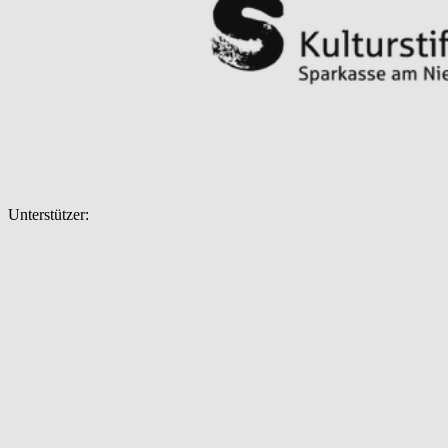
Unterstützer: