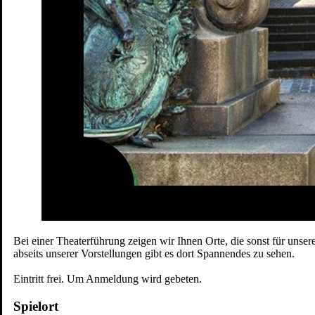
Bei einer Theaterführung zeigen wir Ihnen Orte, die sonst für uns
abseits unserer Vorstellungen gibt es dort Spannendes zu sehen.
Eintritt frei. Um Anmeldung wird gebeten.
Spielort