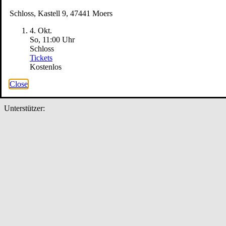
Schloss, Kastell 9, 47441 Moers
4. Okt.
So, 11
:
00 Uhr
Schloss
Tickets
Kostenlos
Close
Unterstützer: