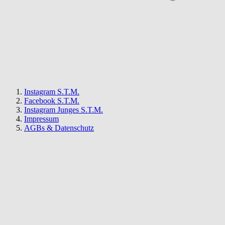
Instagram S.T.M.
Facebook S.T.M.
Instagram Junges S.T.M.
Impressum
AGBs & Datenschutz