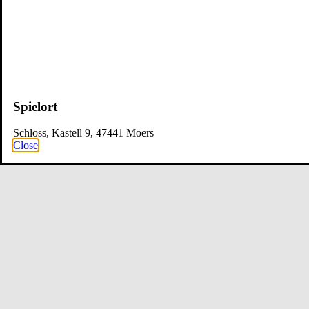
Spielort
Schloss, Kastell 9, 47441 Moers
Close