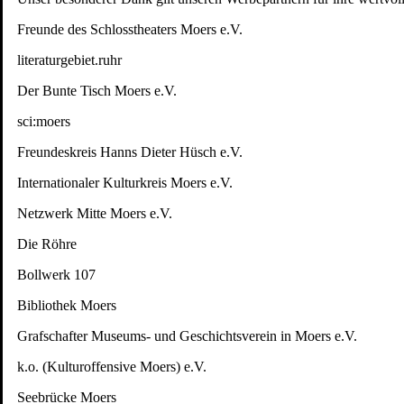
Freunde des Schlosstheaters Moers e.V.
literaturgebiet.ruhr
Der Bunte Tisch Moers e.V.
sci:moers
Freundeskreis Hanns Dieter Hüsch e.V.
Internationaler Kulturkreis Moers e.V.
Netzwerk Mitte Moers e.V.
Die Röhre
Bollwerk 107
Bibliothek Moers
Grafschafter Museums- und Geschichtsverein in Moers e.V.
k.o. (Kulturoffensive Moers) e.V.
Seebrücke Moers