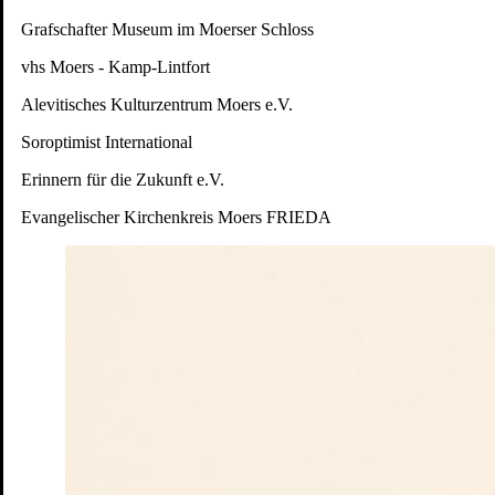
Grafschafter Museum im Moerser Schloss
Unterstützer:
vhs Moers - Kamp-Lintfort
Alevitisches Kulturzentrum Moers e.V.
Soroptimist International
Erinnern für die Zukunft e.V.
Evangelischer Kirchenkreis Moers FRIEDA