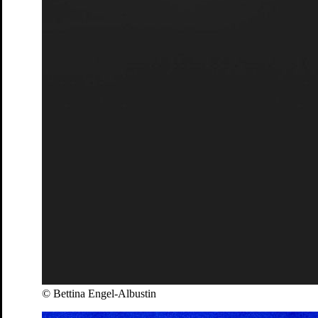
© Bettina Engel-Albustin