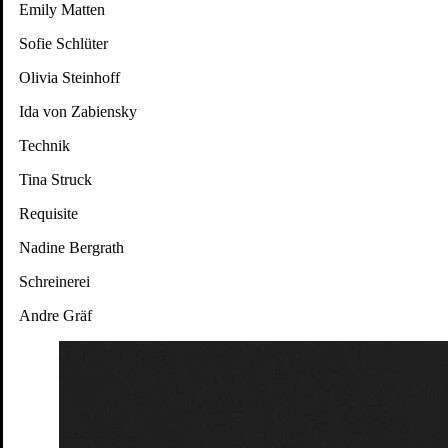
Emily Matten
Sofie Schlüter
Olivia Steinhoff
Ida von Zabiensky
Technik
Tina Struck
Requisite
Nadine Bergrath
Schreinerei
Andre Gräf