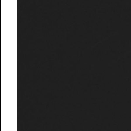
Unterstützer: