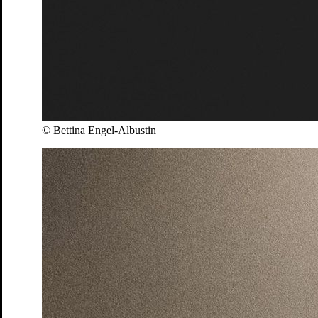
© Bettina Engel-Albustin