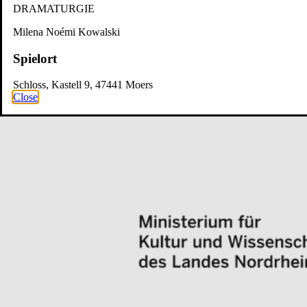
DRAMATURGIE
Milena Noémi Kowalski
Spielort
Schloss, Kastell 9, 47441 Moers
Close