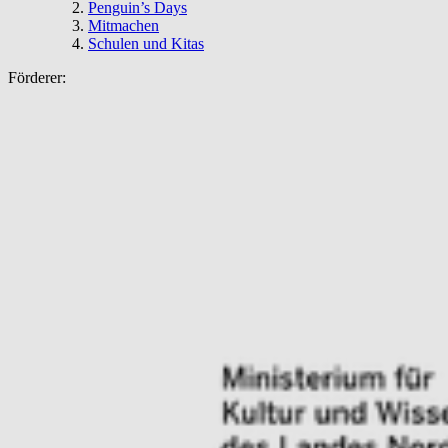
Penguin’s Days
Mitmachen
Schulen und Kitas
Förderer: