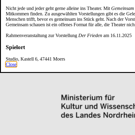
Nicht jede und jeder geht gerne alleine ins Theater. Mit
Gemeinsam 
Mitkommen finden. Zu ausgewählten Vorstellungen gibt es die Gel
Menschen trifft, bevor es gemeinsam ins Stück geht. Nach der Vor
Gemeinsam schauen ist ein offenes Format für alle, die Theater nich
Rahmenveranstaltung zur Vorstellung
Der Frieden
am 16.11.2025
Spielort
Studio, Kastell 6, 47441 Moers
Close