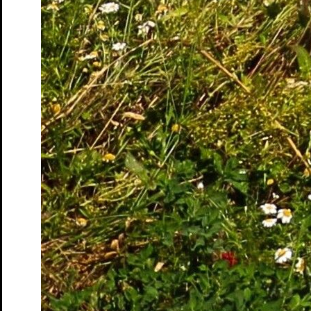
Unterstützer: