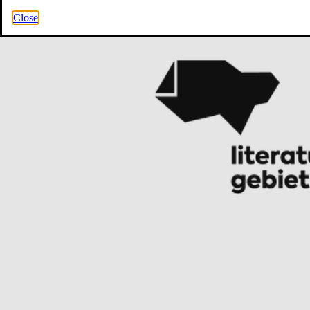
Close