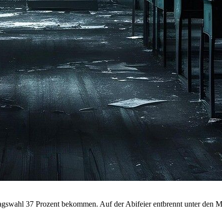
ndtagswahl 37 Prozent bekommen. Auf der Abifeier entbrennt unter den Mi