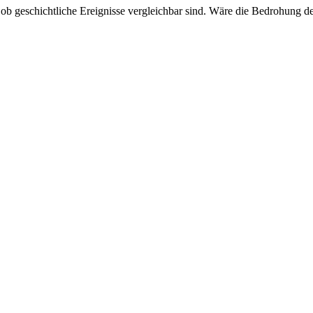
en, ob geschichtliche Ereignisse vergleichbar sind. Wäre die Bedrohu