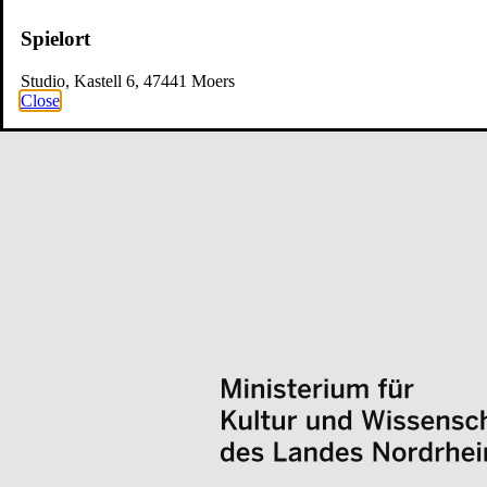
Spielort
Studio, Kastell 6, 47441 Moers
Close