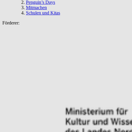
Penguin’s Days
Mitmachen
Schulen und Kitas
Förderer: