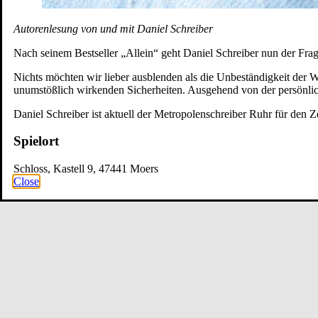
Autorenlesung von und mit Daniel Schreiber
Nach seinem Bestseller „Allein“ geht Daniel Schreiber nun der Frage
Nichts möchten wir lieber ausblenden als die Unbeständigkeit der 
unumstößlich wirkenden Sicherheiten. Ausgehend von der persönlich
Daniel Schreiber ist aktuell der Metropolenschreiber Ruhr für den Z
Spielort
Schloss, Kastell 9, 47441 Moers
Close