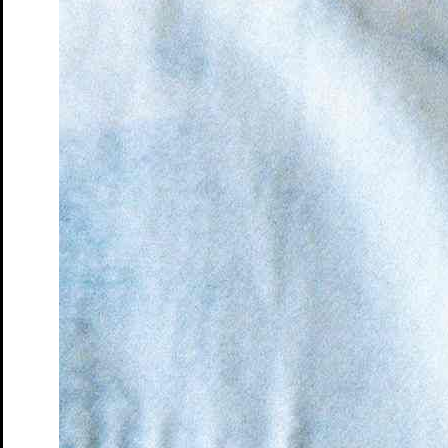
Unterstützer: