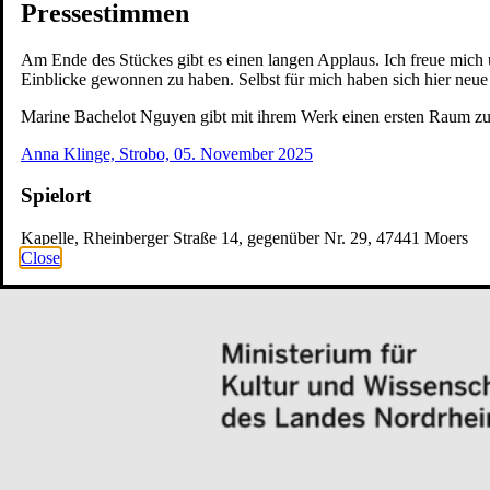
Pressestimmen
Am Ende des Stückes gibt es einen langen Applaus. Ich freue mich
Einblicke gewonnen zu haben. Selbst für mich haben sich hier neue 
Marine Bachelot Nguyen gibt mit ihrem Werk einen ersten Raum zur
Anna Klinge, Strobo, 05. November 2025
Spielort
Kapelle, Rheinberger Straße 14, gegenüber Nr. 29, 47441 Moers
Close