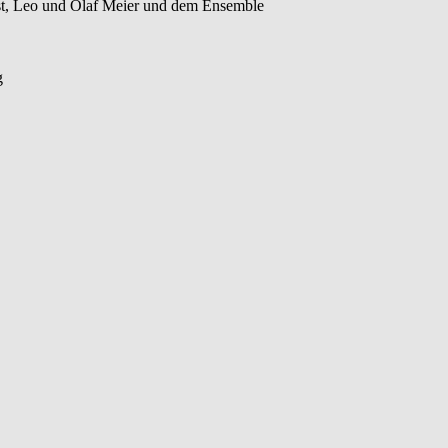
t, Leo und Olaf Meier und dem Ensemble
g