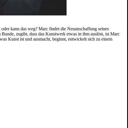
nst oder kann das weg? Marc findet die Neuanschaffung seines
m Bunde, zugibt, dass das Kunstwerk etwas in ihm auslöst, ist Marc
was Kunst ist und ausmacht, beginnt, entwickelt sich zu einem