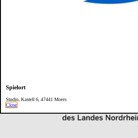
Spielort
Studio, Kastell 6, 47441 Moers
Close