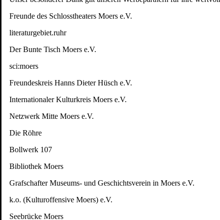
Freunde des Schlosstheaters Moers e.V.
literaturgebiet.ruhr
Der Bunte Tisch Moers e.V.
sci:moers
Freundeskreis Hanns Dieter Hüsch e.V.
Internationaler Kulturkreis Moers e.V.
Netzwerk Mitte Moers e.V.
Die Röhre
Bollwerk 107
Bibliothek Moers
Grafschafter Museums- und Geschichtsverein in Moers e.V.
k.o. (Kulturoffensive Moers) e.V.
Seebrücke Moers