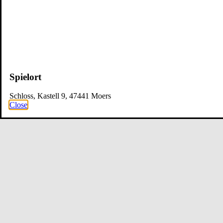
Spielort
Schloss, Kastell 9, 47441 Moers
Close