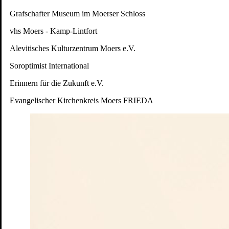
Grafschafter Museum im Moerser Schloss
Unterstützer:
vhs Moers - Kamp-Lintfort
Alevitisches Kulturzentrum Moers e.V.
Soroptimist International
Erinnern für die Zukunft e.V.
Evangelischer Kirchenkreis Moers FRIEDA