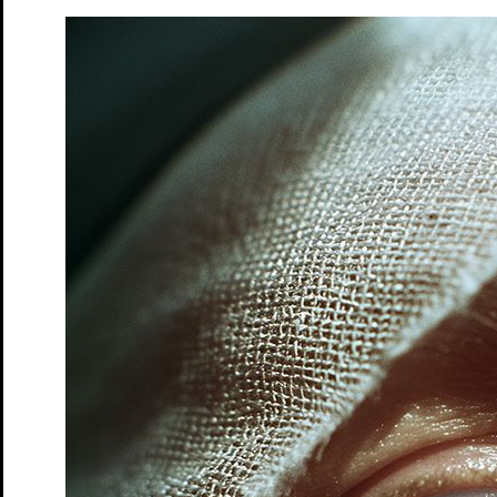
Der Reichtum
Spielzeit 26/27