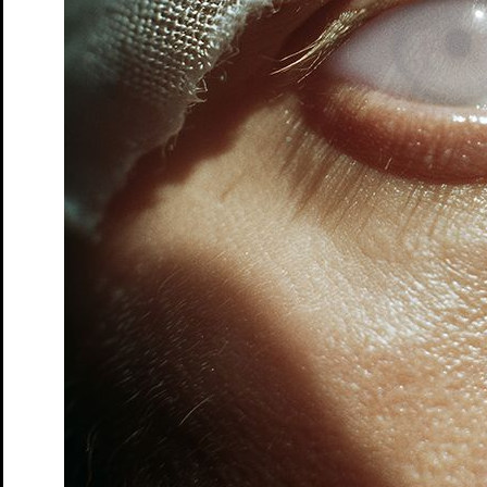
Spielzeit 2025/26