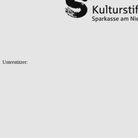
Unterstützer: