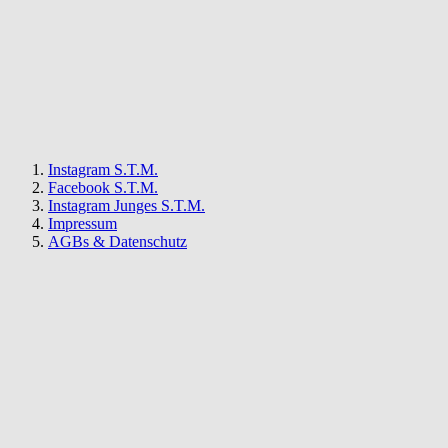
Instagram S.T.M.
Facebook S.T.M.
Instagram Junges S.T.M.
Impressum
AGBs & Datenschutz
S.T.M.
Newsletter