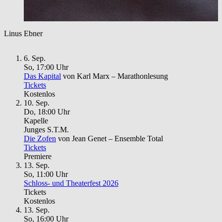
Linus Ebner
6. Sep.
So, 17
:
00 Uhr
Das Kapital
von Karl Marx – Marathonlesung
Tickets
Kostenlos
10. Sep.
Do, 18
:
00 Uhr
Kapelle
Junges S.T.M.
Die Zofen
von Jean Genet – Ensemble Total
Tickets
Premiere
13. Sep.
So, 11
:
00 Uhr
Schloss- und Theaterfest 2026
Tickets
Kostenlos
13. Sep.
So, 16
:
00 Uhr