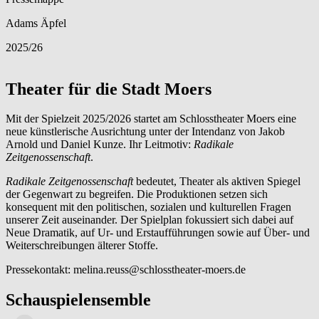
Adams Äpfel
2025/26
Theater für die Stadt Moers
Mit der Spielzeit 2025/2026 startet am Schlosstheater Moers eine
neue künstlerische Ausrichtung unter der Intendanz von Jakob
Arnold und Daniel Kunze. Ihr Leitmotiv:
Radikale
Zeitgenossenschaft
.
Radikale Zeitgenossenschaft
bedeutet, Theater als aktiven Spiegel
der Gegenwart zu begreifen. Die Produktionen setzen sich
konsequent mit den politischen, sozialen und kulturellen Fragen
unserer Zeit auseinander. Der Spielplan fokussiert sich dabei auf
Neue Dramatik, auf Ur- und Erstaufführungen sowie auf Über- und
Weiterschreibungen älterer Stoffe.
Pressekontakt: melina.reuss@schlosstheater-moers.de
Schauspielensemble