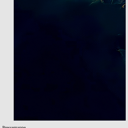
Pressemappe