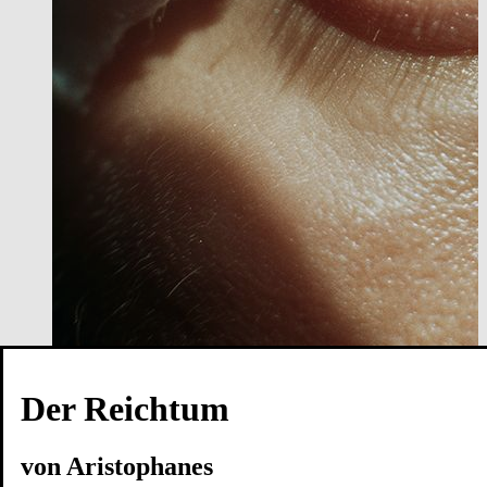
Der Reichtum
von Aristophanes