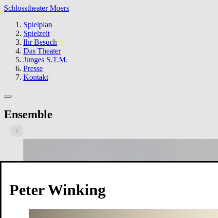
Schlosstheater Moers
Spielplan
Spielzeit
Ihr Besuch
Das Theater
Junges S.T.M.
Presse
Kontakt
Ensemble
Peter Winking