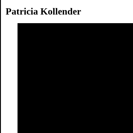
Patricia Kollender