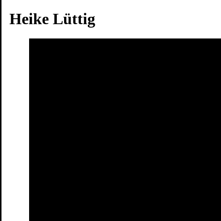
Heike Lüttig