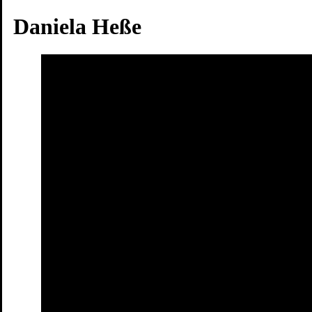
Daniela Heße