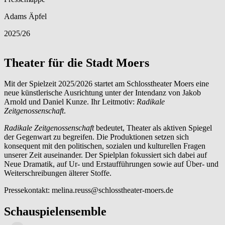
Adams Äpfel
2025/26
Theater für die Stadt Moers
Mit der Spielzeit 2025/2026 startet am Schlosstheater Moers eine
neue künstlerische Ausrichtung unter der Intendanz von Jakob
Arnold und Daniel Kunze. Ihr Leitmotiv:
Radikale
Zeitgenossenschaft
.
Radikale Zeitgenossenschaft
bedeutet, Theater als aktiven Spiegel
der Gegenwart zu begreifen. Die Produktionen setzen sich
konsequent mit den politischen, sozialen und kulturellen Fragen
unserer Zeit auseinander. Der Spielplan fokussiert sich dabei auf
Neue Dramatik, auf Ur- und Erstaufführungen sowie auf Über- und
Weiterschreibungen älterer Stoffe.
Pressekontakt: melina.reuss@schlosstheater-moers.de
Schauspielensemble