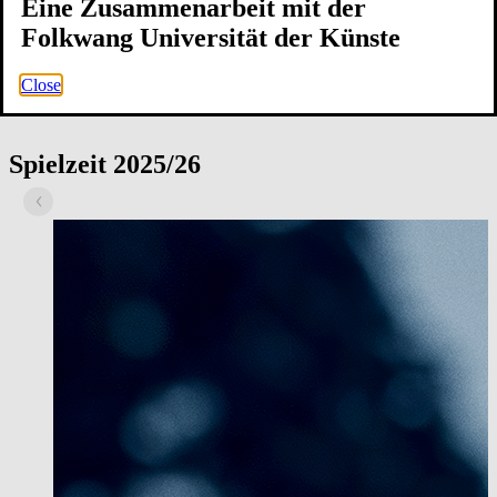
Eine Zusammenarbeit mit der
Folkwang Universität der Künste
Close
Spielzeit 2025/26