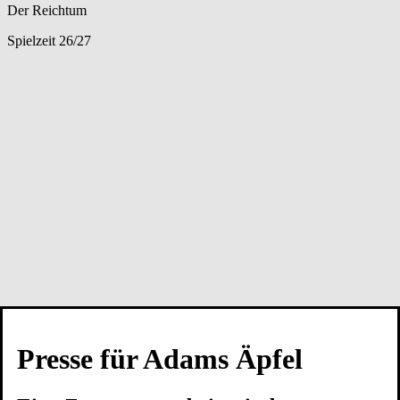
Der Reichtum
Spielzeit 26/27
Presse für Adams Äpfel