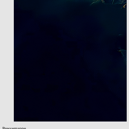
Pressemappe