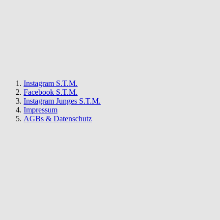
Instagram S.T.M.
Facebook S.T.M.
Instagram Junges S.T.M.
Impressum
AGBs & Datenschutz
S.T.M.
Newsletter