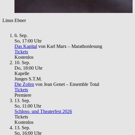
Linus Ebner
6. Sep.
So, 17
:
00 Uhr
Das Kapital
von Karl Marx – Marathonlesung
Tickets
Kostenlos
10. Sep.
Do, 18
:
00 Uhr
Kapelle
Junges S.T.M.
Die Zofen
von Jean Genet – Ensemble Total
Tickets
Premiere
13. Sep.
So, 11
:
00 Uhr
Schloss- und Theaterfest 2026
Tickets
Kostenlos
13. Sep.
So, 16
:
00 Uhr