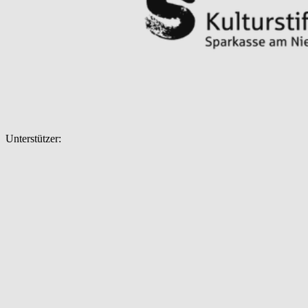
Unterstützer: